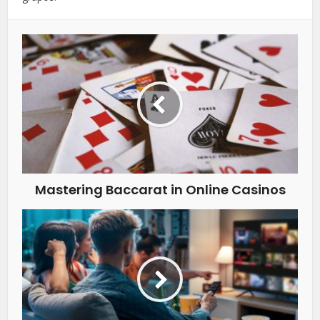
Mastering Baccarat in Online Casinos